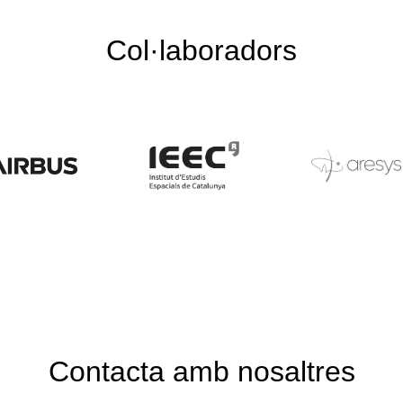
Col·laboradors
Contacta amb nosaltres