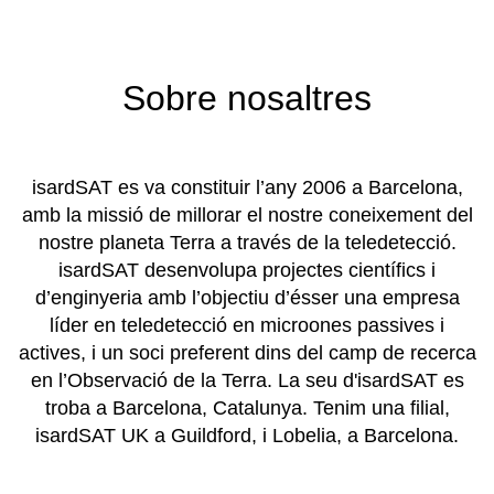
Sobre nosaltres
isardSAT es va constituir l’any 2006 a Barcelona,
amb la missió de millorar el nostre coneixement del
nostre planeta Terra a través de la teledetecció.
isardSAT desenvolupa projectes científics i
d’enginyeria amb l’objectiu d’ésser una empresa
líder en teledetecció en microones passives i
actives, i un soci preferent dins del camp de recerca
en l’Observació de la Terra. La seu d'isardSAT es
troba a Barcelona, Catalunya. Tenim una filial,
isardSAT UK a Guildford, i Lobelia, a Barcelona.