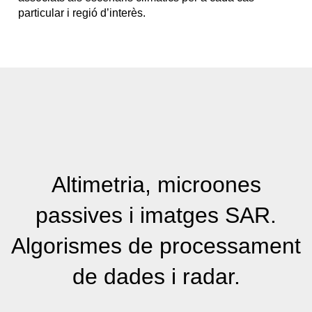
particular i regió d’interès.
Altimetria, microones
passives i imatges SAR.
Algorismes de processament
de dades i radar.