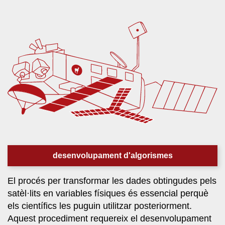
desenvolupament d'algorismes
El procés per transformar les dades obtingudes pels
satèl·lits en variables físiques és essencial perquè
els científics les puguin utilitzar posteriorment.
Aquest procediment requereix el desenvolupament