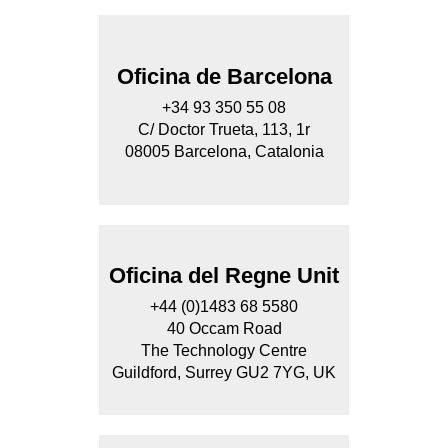
Oficina de Barcelona
+34 93 350 55 08
C/ Doctor Trueta, 113, 1r
08005 Barcelona, Catalonia
Oficina del Regne Unit
+44 (0)1483 68 5580
40 Occam Road
The Technology Centre
Guildford, Surrey GU2 7YG, UK