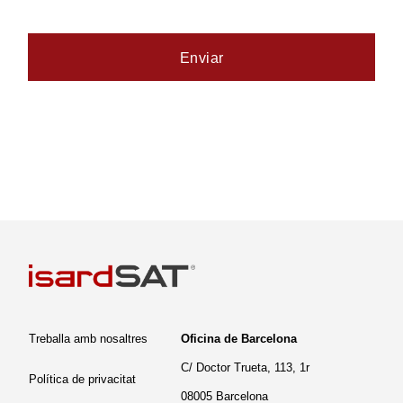
Treballa amb nosaltres
Oficina de Barcelona
C/ Doctor Trueta, 113, 1r
Política de privacitat
08005 Barcelona