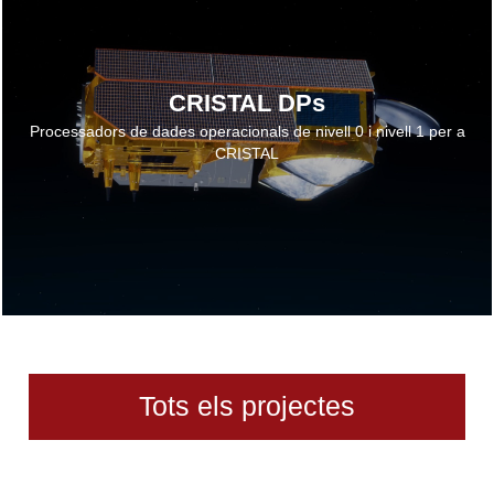
CRISTAL DPs
Processadors de dades operacionals de nivell 0 i nivell 1 per a
CRISTAL
Tots els projectes