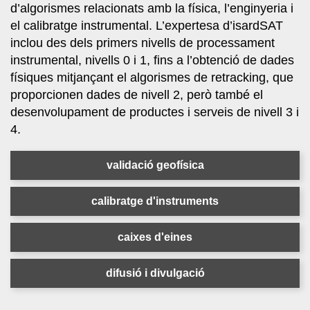
d’algorismes relacionats amb la física, l’enginyeria i
el calibratge instrumental. L’expertesa d’isardSAT
inclou des dels primers nivells de processament
instrumental, nivells 0 i 1, fins a l’obtenció de dades
físiques mitjançant el algorismes de retracking, que
proporcionen dades de nivell 2, però també el
desenvolupament de productes i serveis de nivell 3 i
4.
validació geofísica
calibratge d'instruments
caixes d'eines
difusió i divulgació