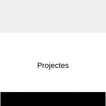
Projectes