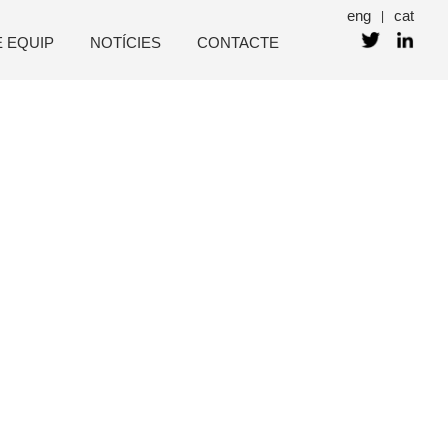
eng
cat
|
E EQUIP
NOTÍCIES
CONTACTE