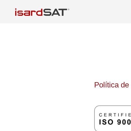
Política de